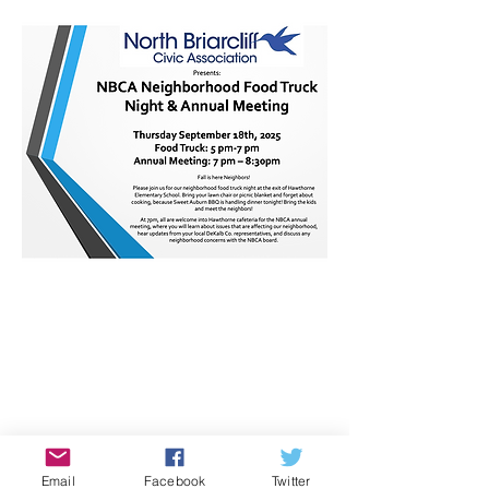
Email
Facebook
Twitter